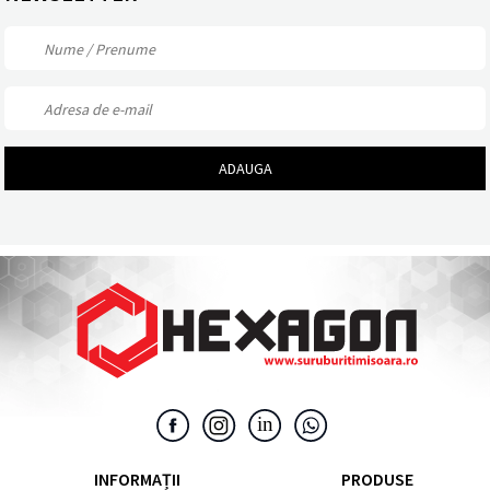
INFORMAȚII
PRODUSE