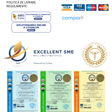
POLITICĂ DE LIVRARE
REGULAMENTE