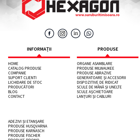
INFORMAȚII
PRODUSE
HOME
ORGANE ASAMBLARE
CATALOG PRODUSE
PRODUSE MILWAUKEE
COMPANIE
PRODUSE ABRAZIVE
SUPORT CLIENTI
GENERATOARE ȘI ACCESORII
LICHIDARE DE STOC
DISPOZITIVE DE RIDICAT
PRODUCĂTORI
SCULE DE MÂNĂ ȘI UNELTE
BLOG
SCULE AȘCHIETOARE
CONTACT
LANȚURI ȘI CABLURI
ADEZIVI ȘI ETANȘARE
PRODUSE HUSQVARNA
PRODUSE KARNASCH
PRODUSE FISCHER