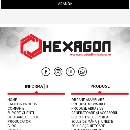
INFORMAȚII
PRODUSE
HOME
ORGANE ASAMBLARE
CATALOG PRODUSE
PRODUSE MILWAUKEE
COMPANIE
PRODUSE ABRAZIVE
SUPORT CLIENTI
GENERATOARE ȘI ACCESORII
LICHIDARE DE STOC
DISPOZITIVE DE RIDICAT
PRODUCĂTORI
SCULE DE MÂNĂ ȘI UNELTE
BLOG
SCULE AȘCHIETOARE