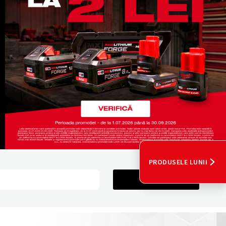
PRODUSELE LUNII