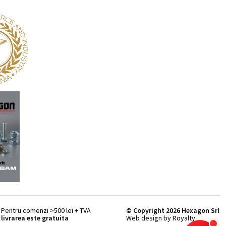
Pentru comenzi >500 lei + TVA
© Copyright 2026 Hexagon Srl
livrarea este gratuita
Web design by Royalty