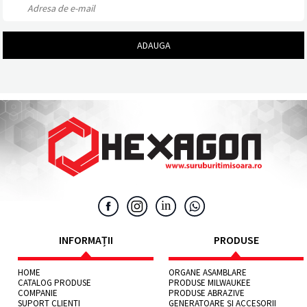
INFORMAȚII
PRODUSE
HOME
ORGANE ASAMBLARE
CATALOG PRODUSE
PRODUSE MILWAUKEE
COMPANIE
PRODUSE ABRAZIVE
SUPORT CLIENTI
GENERATOARE ȘI ACCESORII