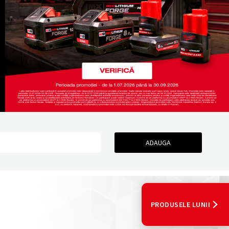
PRODUSELE LUNII