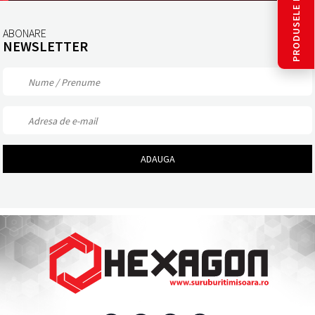
PRODUSELE LUNII
ABONARE
NEWSLETTER