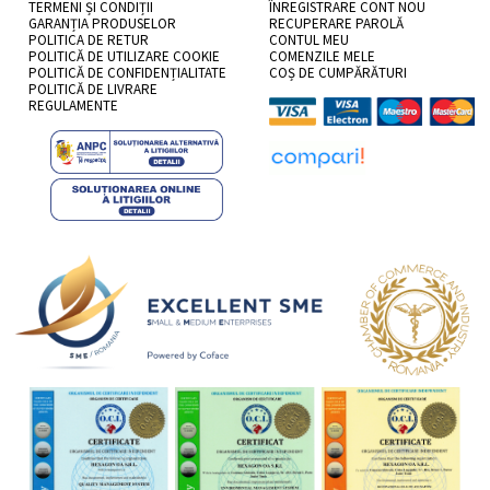
TERMENI ȘI CONDIȚII
ÎNREGISTRARE CONT NOU
GARANȚIA PRODUSELOR
RECUPERARE PAROLĂ
POLITICA DE RETUR
CONTUL MEU
POLITICĂ DE UTILIZARE COOKIE
COMENZILE MELE
POLITICĂ DE CONFIDENȚIALITATE
COȘ DE CUMPĂRĂTURI
POLITICĂ DE LIVRARE
REGULAMENTE